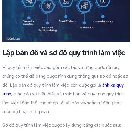
Lập bản đồ và sơ đồ quy trình làm việc
Vì quy trình làm việc bao gồm các tác vụ từng bước rời rạc,
chúng có thể dễ dàng được hình dung thông qua sơ đồ hoặc sơ
đồ. Lập bản đồ quy trình làm việc, còn được gọi là
ánh xạ quy
trình
, cung cấp sự hiểu biết sâu sắc hơn về quy trình quy trình
làm việc tổng thể, cho phép tối ưu hóa và/hoặc tự động hóa
toàn bộ hoặc một phần.
Sơ đồ quy trình làm việc được xây dựng bằng các bước sau: