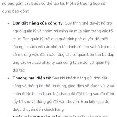
nó bao gồm các bước có thể lặp lại. Một số trường hợp sử
dụng bao gồm:
Đơn đặt hàng của công ty:
Quy trình phê duyệt hỗ trợ
người quản lý và nhóm tài chính và mua sắm trong các tổ
chức. Ban quản lý trải qua quá trình phê duyệt để thiết
lập ngân sách với các nhóm tài chính của họ và hỗ trợ mua
sắm trong việc đảm bảo rằng các cơ quan bên thứ ba đáp
ứng các yêu cầu pháp lý của công ty và đối với quan hệ
đối tác.
Thương mại điện tử:
Sau khi khách hàng gửi đơn đặt
hàng và thông tin thẻ tín dụng, giao dịch sẽ được xử lý và
nhận được thanh toán. Mặt hàng đã đặt hàng sau đó được
lấy từ kho và đóng gói để vận chuyển. Bưu kiện sau đó
được chuyển đến khách hàng.