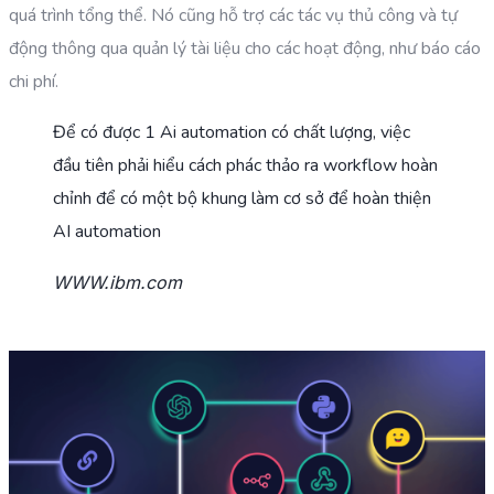
quá trình tổng thể. Nó cũng hỗ trợ các tác vụ thủ công và tự
động thông qua quản lý tài liệu cho các hoạt động, như báo cáo
chi phí.
Để có được 1 Ai automation có chất lượng, việc
đầu tiên phải hiểu cách phác thảo ra workflow hoàn
chỉnh để có một bộ khung làm cơ sở để hoàn thiện
AI automation
WWW.ibm.com