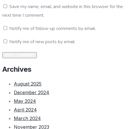
Save my name, email, and website in this browser for the
next time I comment.
Notify me of follow-up comments by email.
Notify me of new posts by email.
POST COMMENT
Archives
August 2025
December 2024
May 2024
April 2024
March 2024
November 2023