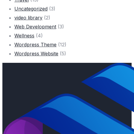
Uncategorized
(3)
video library
(2)
Web Development
(3)
Wellness
(4)
Wordpress Theme
(12)
Wordpress Website
(5)