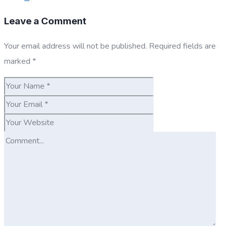
Leave a Comment
Your email address will not be published.
Required fields are
marked
*