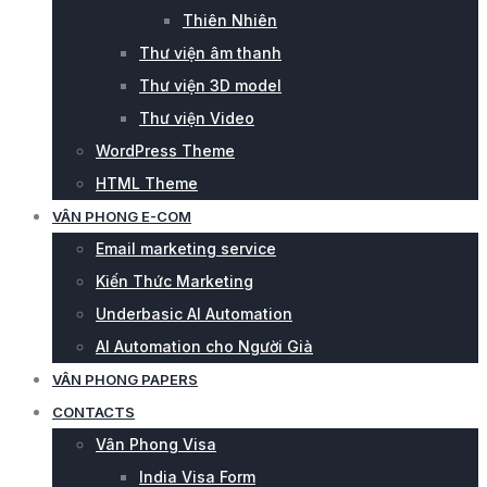
Thiên Nhiên
Thư viện âm thanh
Thư viện 3D model
Thư viện Video
WordPress Theme
HTML Theme
VÂN PHONG E-COM
Email marketing service
Kiến Thức Marketing
Underbasic AI Automation
AI Automation cho Người Già
VÂN PHONG PAPERS
CONTACTS
Vân Phong Visa
India Visa Form