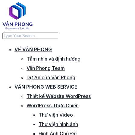
VỀ VÂN PHONG
Tầm nhìn và định hướng
Vân Phong Team
Dự Án của Vân Phong
VÂN PHONG WEB SERVICE
Thiết kế Website WordPress
WordPress Thực Chiến
Thư viện Video
Thư viện hình ảnh
Hình Ảnh Chủ Đề