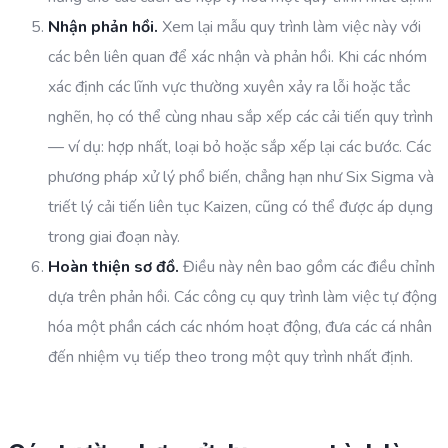
Nhận phản hồi.
Xem lại mẫu quy trình làm việc này với
các bên liên quan để xác nhận và phản hồi. Khi các nhóm
xác định các lĩnh vực thường xuyên xảy ra lỗi hoặc tắc
nghẽn, họ có thể cùng nhau sắp xếp các cải tiến quy trình
— ví dụ: hợp nhất, loại bỏ hoặc sắp xếp lại các bước. Các
phương pháp xử lý phổ biến, chẳng hạn như Six Sigma và
triết lý cải tiến liên tục Kaizen, cũng có thể được áp dụng
trong giai đoạn này.
Hoàn thiện sơ đồ.
Điều này nên bao gồm các điều chỉnh
dựa trên phản hồi. Các công cụ quy trình làm việc tự động
hóa một phần cách các nhóm hoạt động, đưa các cá nhân
đến nhiệm vụ tiếp theo trong một quy trình nhất định.