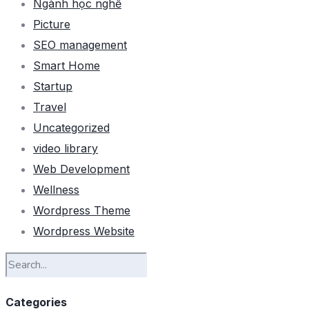
Ngành học nghề
Picture
SEO management
Smart Home
Startup
Travel
Uncategorized
video library
Web Development
Wellness
Wordpress Theme
Wordpress Website
Categories