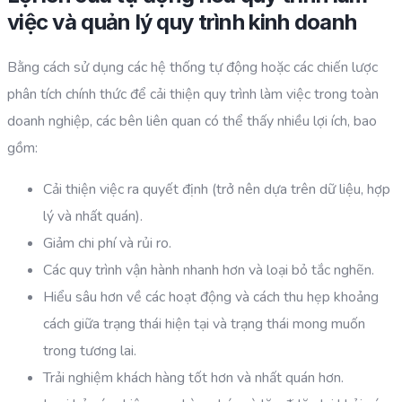
việc và quản lý quy trình kinh doanh
Bằng cách sử dụng các hệ thống tự động hoặc các chiến lược
phân tích chính thức để cải thiện quy trình làm việc trong toàn
doanh nghiệp, các bên liên quan có thể thấy nhiều lợi ích, bao
gồm:
Cải thiện việc ra quyết định (trở nên dựa trên dữ liệu, hợp
lý và nhất quán).
Giảm chi phí và rủi ro.
Các quy trình vận hành nhanh hơn và loại bỏ tắc nghẽn.
Hiểu sâu hơn về các hoạt động và cách thu hẹp khoảng
cách giữa trạng thái hiện tại và trạng thái mong muốn
trong tương lai.
Trải nghiệm khách hàng tốt hơn và nhất quán hơn.