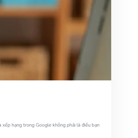
à xếp hạng trong Google không phải là điều bạn