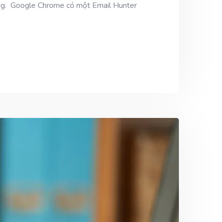
eting. Google Chrome có một Email Hunter