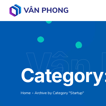
Vân
Category
Home
Archive by Category "Startup"