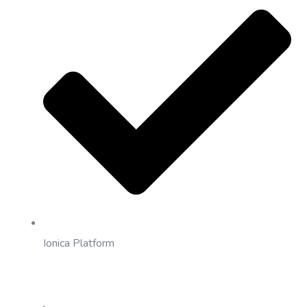
Ionica Platform