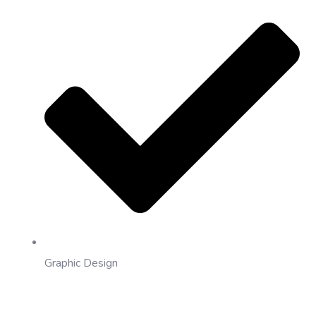
Graphic Design