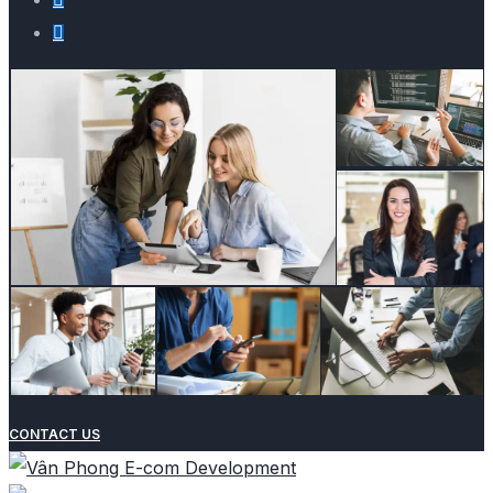
CONTACT US