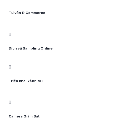
Tư vấn E-Commerce
Dịch vụ Sampling Online
Triển khai kênh MT
Camera Giám Sát