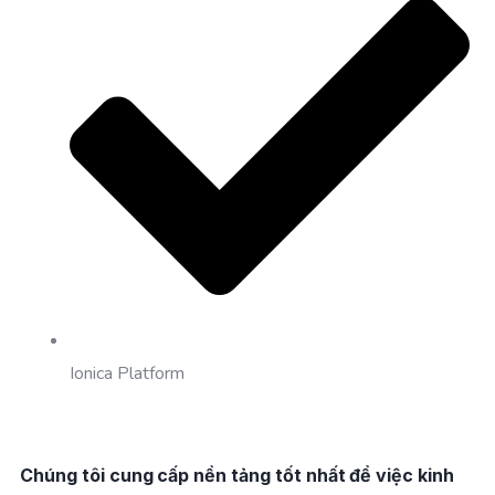
Ionica Platform
Chúng tôi cung cấp nền tảng tốt nhất để việc kinh