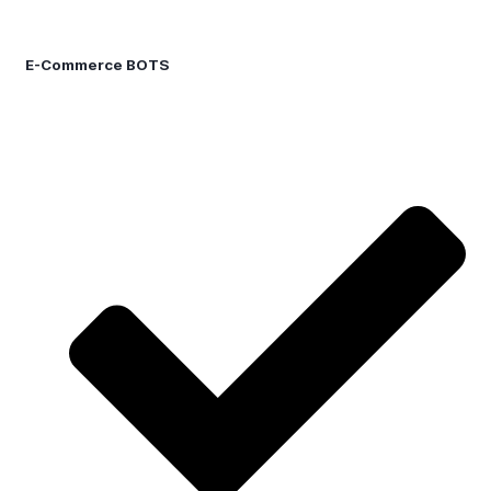
E-Commerce BOTS