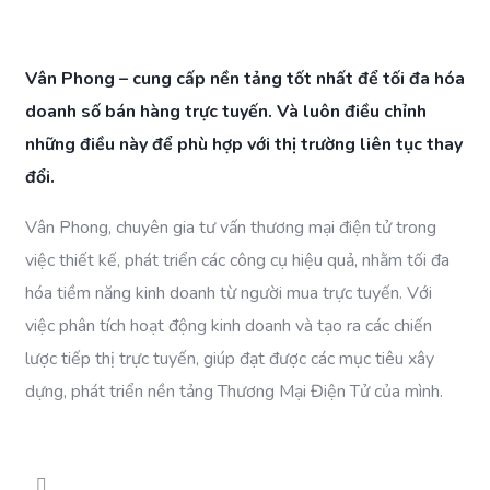
Vân Phong – cung cấp nền tảng tốt nhất để tối đa hóa
doanh số bán hàng trực tuyến. Và luôn điều chỉnh
những điều này để phù hợp với thị trường liên tục thay
đổi.
Vân Phong, chuyên gia tư vấn thương mại điện tử trong
việc thiết kế, phát triển các công cụ hiệu quả, nhằm tối đa
hóa tiềm năng kinh doanh từ người mua trực tuyến. Với
việc phân tích hoạt động kinh doanh và tạo ra các chiến
lược tiếp thị trực tuyến, giúp đạt được các mục tiêu xây
dựng, phát triển nền tảng Thương Mại Điện Tử của mình.