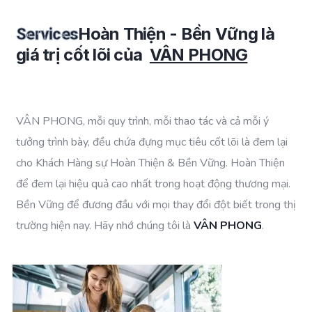
Hoàn Thiện - Bền Vững là
Services
giá trị cốt lõi của
VÂN PHONG
VÂN PHONG, mỗi quy trình, mỗi thao tác và cả mỗi ý
tưởng trình bày, đều chứa đựng mục tiêu cốt lõi là đem lại
cho Khách Hàng sự Hoàn Thiện & Bền Vững. Hoàn Thiện
để đem lại hiệu quả cao nhất trong hoạt động thương mại.
Bền Vững để đương đầu với mọi thay đổi đột biết trong thị
trường hiện nay. Hãy nhớ chúng tôi là
VÂN PHONG
.