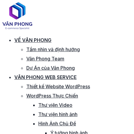
VỀ VÂN PHONG
Tầm nhìn và định hướng
Vân Phong Team
Dự Án của Vân Phong
VÂN PHONG WEB SERVICE
Thiết kế Website WordPress
WordPress Thực Chiến
Thư viện Video
Thư viện hình ảnh
Hình Ảnh Chủ Đề
Ý tưởng hình ảnh