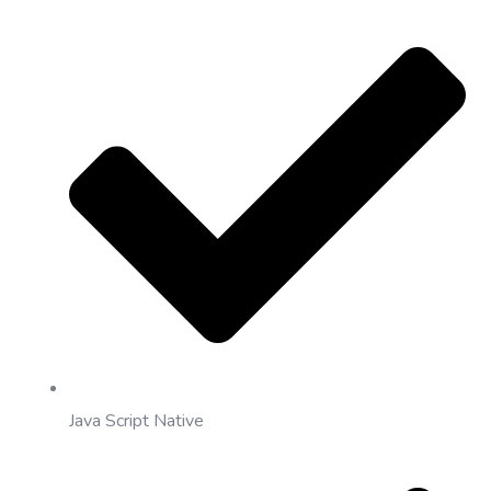
Java Script Native