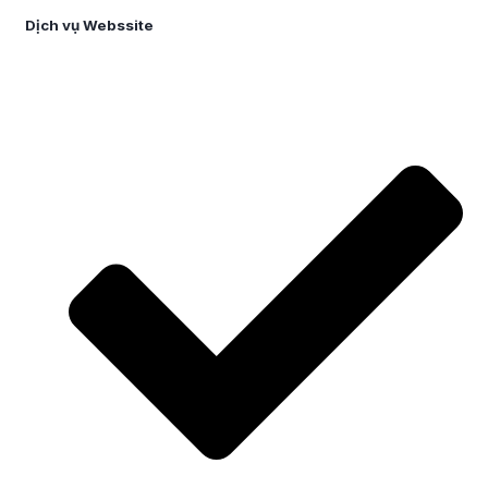
Dịch vụ Webssite