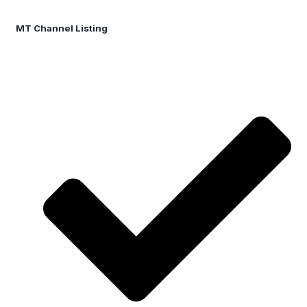
MT Channel Listing