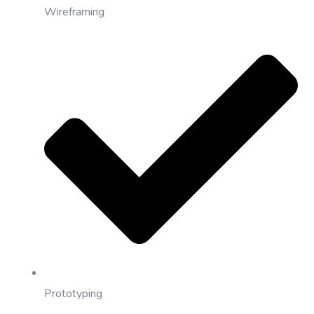
Wireframing
Prototyping