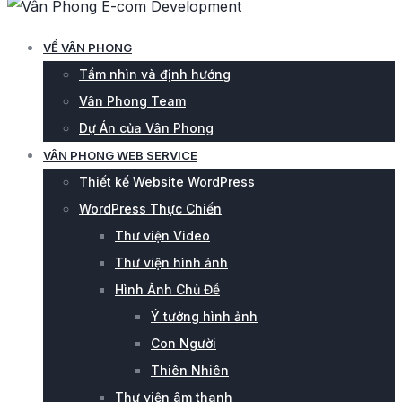
VỀ VÂN PHONG
Tầm nhìn và định hướng
Vân Phong Team
Dự Án của Vân Phong
VÂN PHONG WEB SERVICE
Thiết kế Website WordPress
WordPress Thực Chiến
Thư viện Video
Thư viện hình ảnh
Hình Ảnh Chủ Đề
Ý tưởng hình ảnh
Con Người
Thiên Nhiên
Thư viện âm thanh