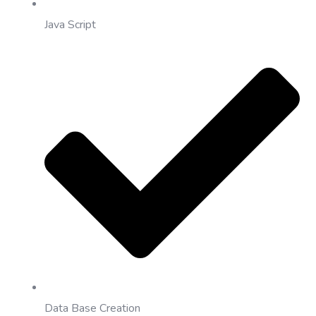
Java Script
Data Base Creation