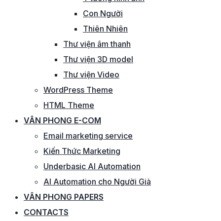
Con Người
Thiên Nhiên
Thư viện âm thanh
Thư viện 3D model
Thư viện Video
WordPress Theme
HTML Theme
VÂN PHONG E-COM
Email marketing service
Kiến Thức Marketing
Underbasic AI Automation
AI Automation cho Người Già
VÂN PHONG PAPERS
CONTACTS