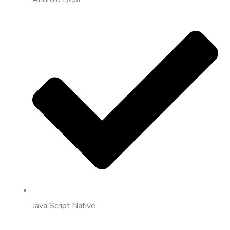
Java Script Native