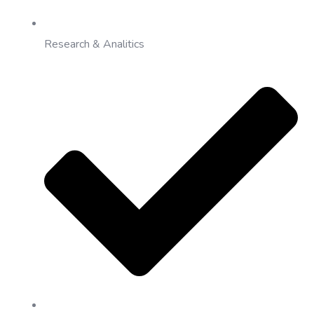
Research & Analitics