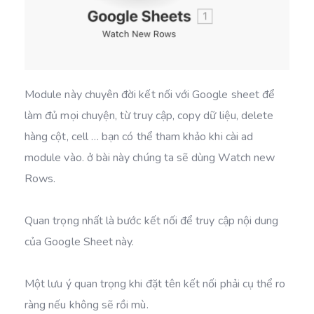
Module này chuyên đời kết nối với Google sheet để
làm đủ mọi chuyện, từ truy cập, copy dữ liệu, delete
hàng cột, cell … bạn có thể tham khảo khi cài ad
module vào. ở bài này chúng ta sẽ dùng Watch new
Rows.
Quan trọng nhất là bước kết nối để truy cập nội dung
của Google Sheet này.
Một lưu ý quan trọng khi đặt tên kết nối phải cụ thể ro
ràng nếu không sẽ rồi mù.