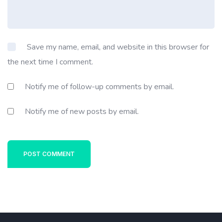
Save my name, email, and website in this browser for
the next time I comment.
Notify me of follow-up comments by email.
Notify me of new posts by email.
POST COMMENT