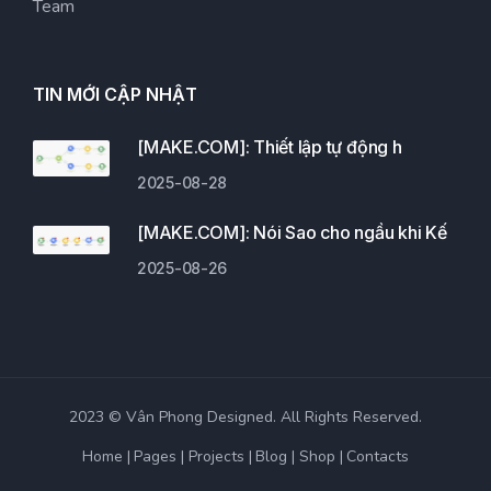
Team
TIN MỚI CẬP NHẬT
[MAKE.COM]: Thiết lập tự động h
2025-08-28
[MAKE.COM]: Nói Sao cho ngầu khi Kế
2025-08-26
2023 © Vân Phong Designed. All Rights Reserved.
Home
Pages
Projects
Blog
Shop
Contacts