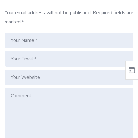
Your email address will not be published.
Required fields are
marked
*