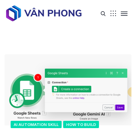
AI AUTOMATION SKILL
HOW TO BUILD