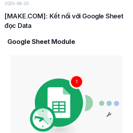
2025-08-20
[MAKE.COM]: Kết nối với Google Sheet
đọc Data
Google Sheet Module