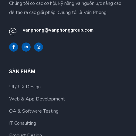
Chúng tôi có các cơ hội, kỹ năng và nguồn lực nâng cao
để tạo ra các giải pháp. Chúng tôi là Vân Phong.
vanphong@vanphonggroup.com
SẢN PHẨM
UI / UX Design
Web & App Development
OA & Software Testing
IT Consulting
Product Design