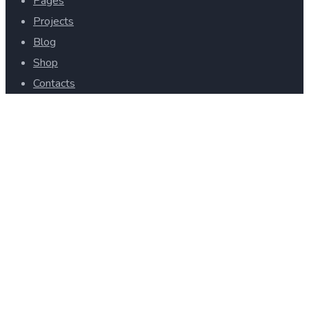
Pages
Projects
Blog
Shop
Contacts