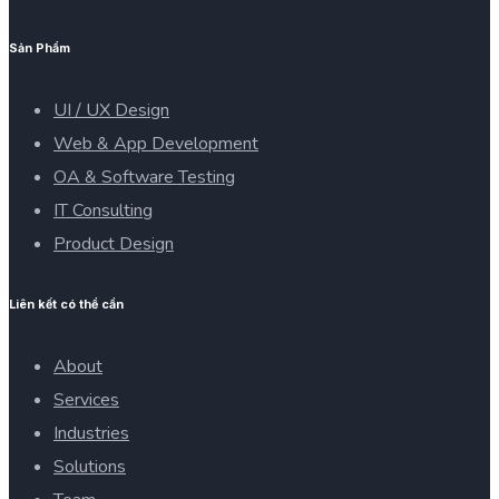
Sản Phẩm
UI / UX Design
Web & App Development
OA & Software Testing
IT Consulting
Product Design
Liên kết có thể cần
About
Services
Industries
Solutions