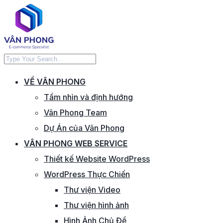
VỀ VÂN PHONG
Tầm nhìn và định hướng
Vân Phong Team
Dự Án của Vân Phong
VÂN PHONG WEB SERVICE
Thiết kế Website WordPress
WordPress Thực Chiến
Thư viện Video
Thư viện hình ảnh
Hình Ảnh Chủ Đề