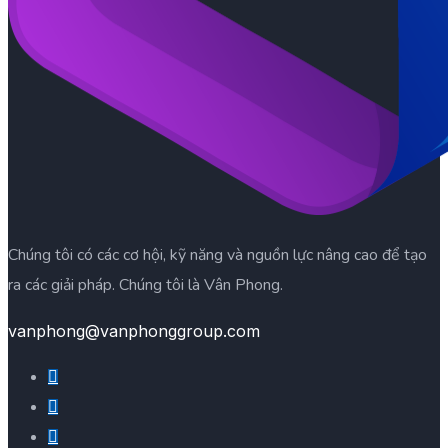
Chúng tôi có các cơ hội, kỹ năng và nguồn lực nâng cao để tạo
ra các giải pháp. Chúng tôi là Vân Phong.
vanphong@vanphonggroup.com