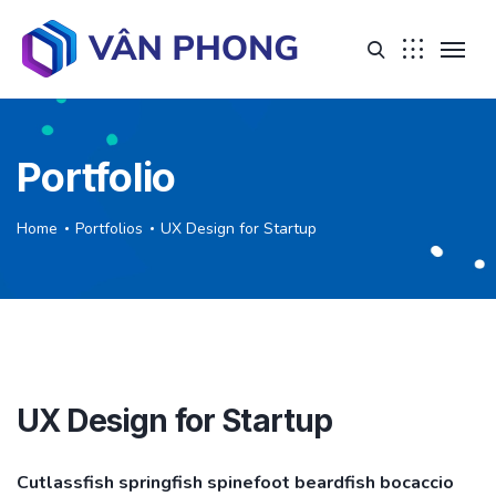
Portfolio
Home
Portfolios
UX Design for Startup
UX Design for Startup
Cutlassfish springfish spinefoot beardfish bocaccio