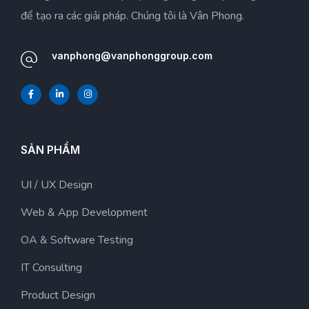
để tạo ra các giải pháp. Chúng tôi là Vân Phong.
vanphong@vanphonggroup.com
SẢN PHẨM
UI / UX Design
Web & App Development
OA & Software Testing
IT Consulting
Product Design