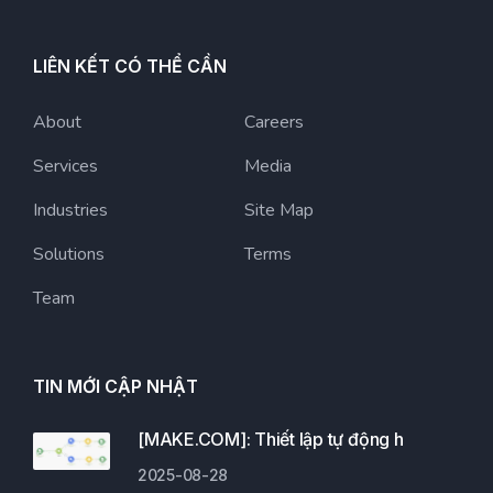
LIÊN KẾT CÓ THỂ CẦN
About
Careers
Services
Media
Industries
Site Map
Solutions
Terms
Team
TIN MỚI CẬP NHẬT
[MAKE.COM]: Thiết lập tự động h
2025-08-28