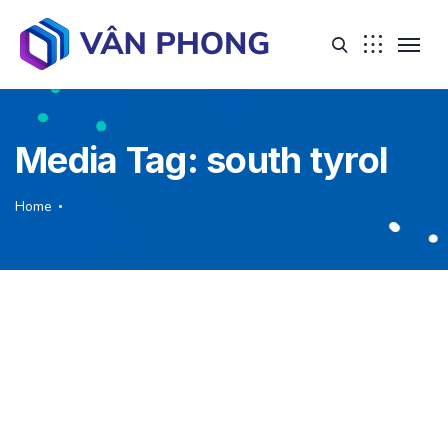
Media Tag:
south tyrol
Home