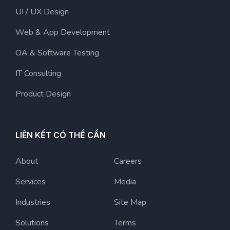
UI / UX Design
Web & App Development
OA & Software Testing
IT Consulting
Product Design
LIÊN KẾT CÓ THỂ CẦN
About
Careers
Services
Media
Industries
Site Map
Solutions
Terms