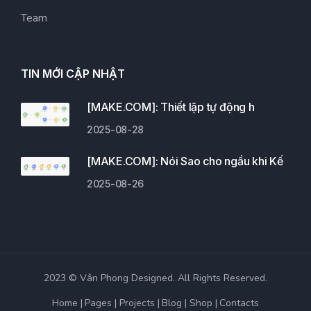
Team
TIN MỚI CẬP NHẬT
[MAKE.COM]: Thiết lập tự động h
2025-08-28
[MAKE.COM]: Nói Sao cho ngầu khi Kế
2025-08-26
2023 © Vân Phong Designed. All Rights Reserved.
Home
Pages
Projects
Blog
Shop
Contacts