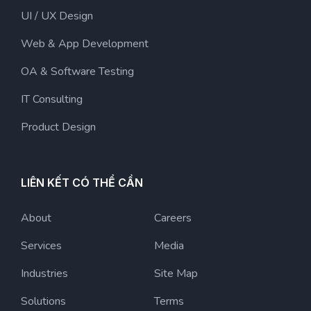
UI / UX Design
Web & App Development
OA & Software Testing
IT Consulting
Product Design
LIÊN KẾT CÓ THỂ CẦN
About
Careers
Services
Media
Industries
Site Map
Solutions
Terms