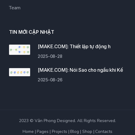
Team
TIN MỚI CẬP NHẬT
[MAKE.COM]: Thiết lập tự động h
2025-08-28
[MAKE.COM]: Nói Sao cho ngầu khi Kế
2025-08-26
2023 © Vân Phong Designed. All Rights Reserved.
Home
Pages
Projects
Blog
Shop
Contacts