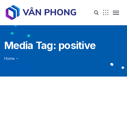
Media Tag:
positive
Home