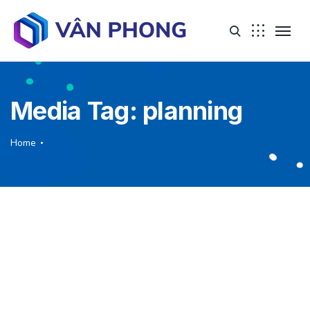
Media Tag:
planning
Home