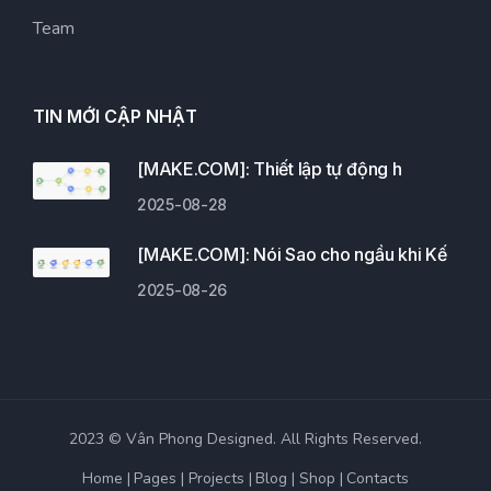
Team
TIN MỚI CẬP NHẬT
[MAKE.COM]: Thiết lập tự động h
2025-08-28
[MAKE.COM]: Nói Sao cho ngầu khi Kế
2025-08-26
2023 © Vân Phong Designed. All Rights Reserved.
Home
Pages
Projects
Blog
Shop
Contacts