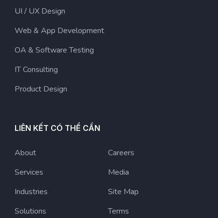
UI / UX Design
Web & App Development
OA & Software Testing
IT Consulting
Product Design
LIÊN KẾT CÓ THỂ CẦN
About
Careers
Services
Media
Industries
Site Map
Solutions
Terms