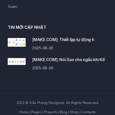
Team
TIN MỚI CẬP NHẬT
[MAKE.COM]: Thiết lập tự động h
2025-08-28
[MAKE.COM]: Nói Sao cho ngầu khi Kế
2025-08-26
2023 © Vân Phong Designed. All Rights Reserved.
Home
Pages
Projects
Blog
Shop
Contacts