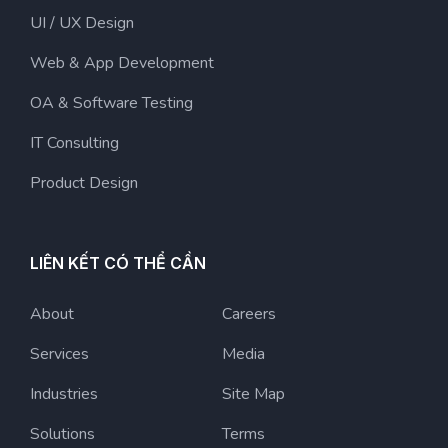
UI / UX Design
Web & App Development
OA & Software Testing
IT Consulting
Product Design
LIÊN KẾT CÓ THỂ CẦN
About
Careers
Services
Media
Industries
Site Map
Solutions
Terms