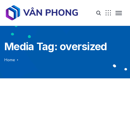
Media Tag:
oversized
Home