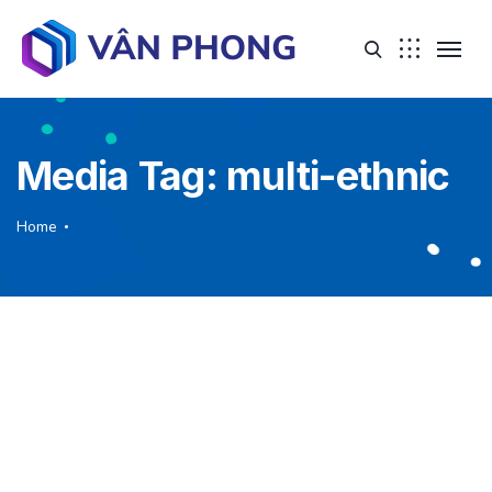
Media Tag:
multi-ethnic
Home