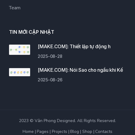
Team
TIN MỚI CẬP NHẬT
[MAKE.COM]: Thiết lập tự động h
2025-08-28
[MAKE.COM]: Nói Sao cho ngầu khi Kế
2025-08-26
2023 © Vân Phong Designed. All Rights Reserved.
Home
Pages
Projects
Blog
Shop
Contacts