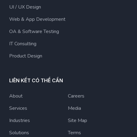
UI / UX Design
Web & App Development
OA & Software Testing
IT Consulting
Product Design
LIÊN KẾT CÓ THỂ CẦN
About
Careers
Services
Media
Industries
Site Map
Solutions
Terms