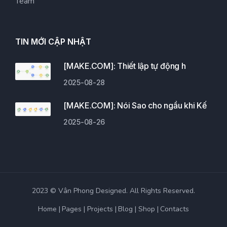
Team
TIN MỚI CẬP NHẬT
[MAKE.COM]: Thiết lập tự động h
2025-08-28
[MAKE.COM]: Nói Sao cho ngầu khi Kế
2025-08-26
2023 © Vân Phong Designed. All Rights Reserved.
Home
Pages
Projects
Blog
Shop
Contacts