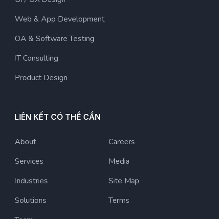
Web & App Development
OA & Software Testing
IT Consulting
Product Design
LIÊN KẾT CÓ THỂ CẦN
About
Careers
Services
Media
Industries
Site Map
Solutions
Terms