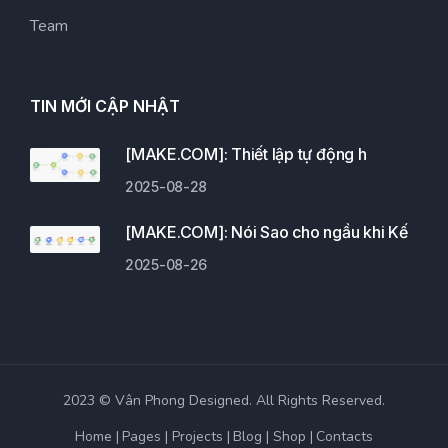
Team
TIN MỚI CẬP NHẬT
[MAKE.COM]: Thiết lập tự động h
2025-08-28
[MAKE.COM]: Nói Sao cho ngầu khi Kế
2025-08-26
2023 © Vân Phong Designed. All Rights Reserved.
Home
Pages
Projects
Blog
Shop
Contacts