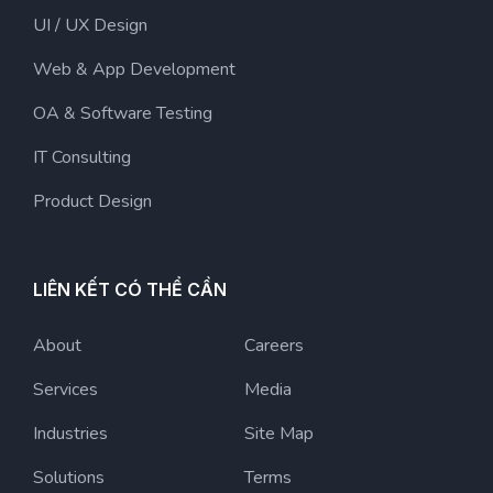
UI / UX Design
Web & App Development
OA & Software Testing
IT Consulting
Product Design
LIÊN KẾT CÓ THỂ CẦN
About
Careers
Services
Media
Industries
Site Map
Solutions
Terms