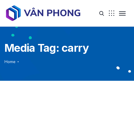
Media Tag:
carry
Home