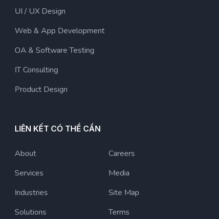
UI / UX Design
Web & App Development
OA & Software Testing
IT Consulting
Product Design
LIÊN KẾT CÓ THỂ CẦN
About
Careers
Services
Media
Industries
Site Map
Solutions
Terms