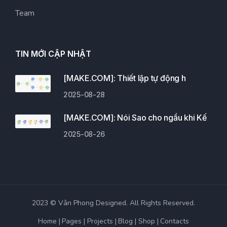
Team
TIN MỚI CẬP NHẬT
[MAKE.COM]: Thiết lập tự động h
2025-08-28
[MAKE.COM]: Nói Sao cho ngầu khi Kế
2025-08-26
2023 © Vân Phong Designed. All Rights Reserved.
Home
Pages
Projects
Blog
Shop
Contacts